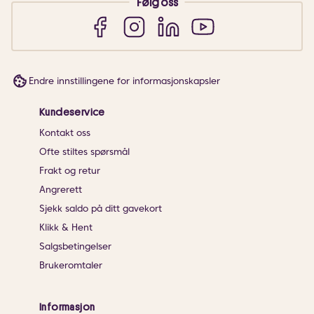
Følg oss
Endre innstillingene for informasjonskapsler
Kundeservice
Kontakt oss
Ofte stiltes spørsmål
Frakt og retur
Angrerett
Sjekk saldo på ditt gavekort
Klikk & Hent
Salgsbetingelser
Brukeromtaler
Informasjon