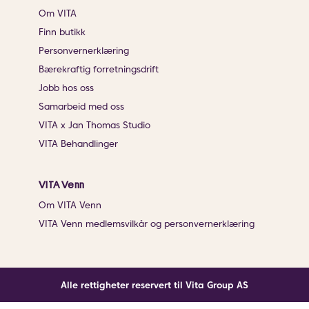
Om VITA
Finn butikk
Personvernerklæring
Bærekraftig forretningsdrift
Jobb hos oss
Samarbeid med oss
VITA x Jan Thomas Studio
VITA Behandlinger
VITA Venn
Om VITA Venn
VITA Venn medlemsvilkår og personvernerklæring
Alle rettigheter reservert til Vita Group AS