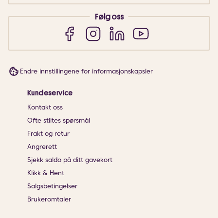
Følg oss
Endre innstillingene for informasjonskapsler
Kundeservice
Kontakt oss
Ofte stiltes spørsmål
Frakt og retur
Angrerett
Sjekk saldo på ditt gavekort
Klikk & Hent
Salgsbetingelser
Brukeromtaler