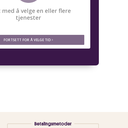
Betalingsmetoder