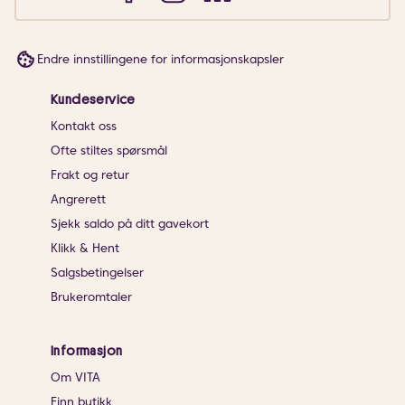
Endre innstillingene for informasjonskapsler
Kundeservice
Kontakt oss
Ofte stiltes spørsmål
Frakt og retur
Angrerett
Sjekk saldo på ditt gavekort
Klikk & Hent
Salgsbetingelser
Brukeromtaler
Informasjon
Om VITA
Finn butikk