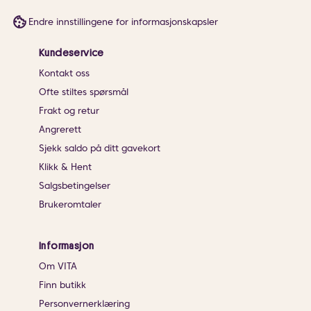
Endre innstillingene for informasjonskapsler
Kundeservice
Kontakt oss
Ofte stiltes spørsmål
Frakt og retur
Angrerett
Sjekk saldo på ditt gavekort
Klikk & Hent
Salgsbetingelser
Brukeromtaler
Informasjon
Om VITA
Finn butikk
Personvernerklæring