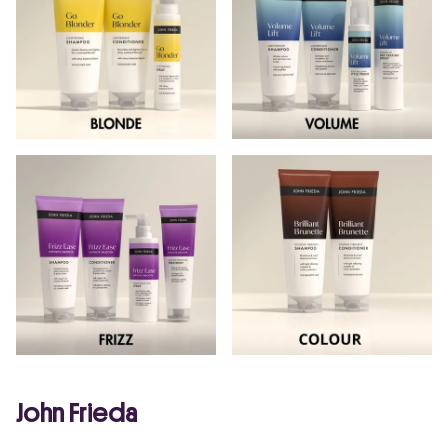
John Frieda