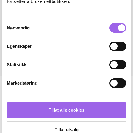
fortsetter å bruke nettbutikken.
Samtykkevalg
Nødvendig
Egenskaper
Statistikk
Markedsføring
Tillat alle cookies
Tillat utvalg