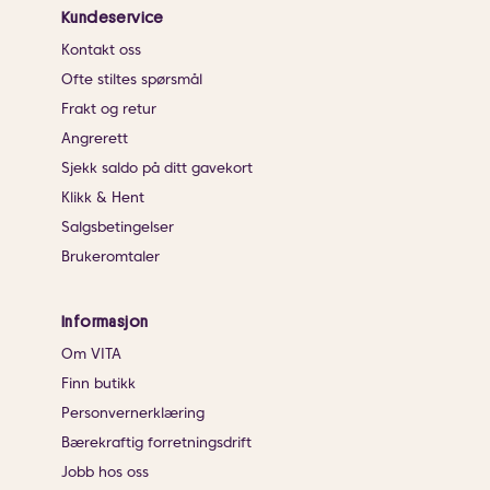
Kundeservice
Kontakt oss
Ofte stiltes spørsmål
Frakt og retur
Angrerett
Sjekk saldo på ditt gavekort
Klikk & Hent
Salgsbetingelser
Brukeromtaler
Informasjon
Om VITA
Finn butikk
Personvernerklæring
Bærekraftig forretningsdrift
Jobb hos oss