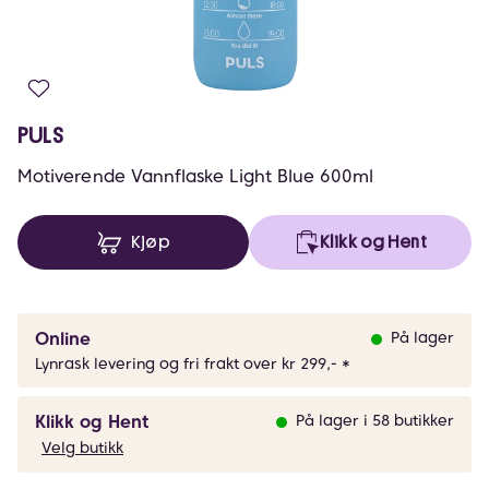
PULS
Motiverende Vannflaske Light Blue 600ml
Kjøp
Klikk og Hent
Online
På lager
Lynrask levering og fri frakt over kr 299,- *
Klikk og Hent
På lager i 58 butikker
Velg butikk