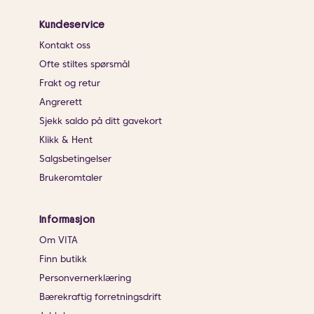
Kundeservice
Kontakt oss
Ofte stiltes spørsmål
Frakt og retur
Angrerett
Sjekk saldo på ditt gavekort
Klikk & Hent
Salgsbetingelser
Brukeromtaler
Informasjon
Om VITA
Finn butikk
Personvernerklæring
Bærekraftig forretningsdrift