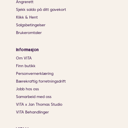
Angrerett
Sjekk saldo på ditt gavekort
Klikk & Hent
Salgsbetingelser
Brukeromtaler
Informasjon
Om VITA
Finn butikk
Personvernerklæring
Bærekraftig forretningsdrift
Jobb hos oss
Samarbeid med oss
VITA x Jan Thomas Studio
VITA Behandlinger