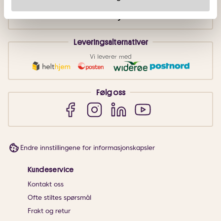
Leveringsalternativer
Vi leverer med
Følg oss
Endre innstillingene for informasjonskapsler
Kundeservice
Kontakt oss
Ofte stiltes spørsmål
Frakt og retur