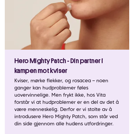
Hero Mighty Patch - Din partner i
kampen mot kviser
Kviser, mørke flekker, og rosacea – noen
ganger kan hudproblemer føles
uovervinnelige. Men frykt ikke, hos Vita
forstår vi at hudproblemer er en del av det å
være menneskelig. Derfor er vi stolte av å
introdusere Hero Mighty Patch, som står ved
din side gjennom alle hudens utfordringer.