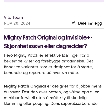
Vita Team
NOV 28, 2024
Dele innlegg
Mighty Patch Original og Invisible+ -
Skjønnhetssøvn eller dagredder?
Hero Mighty Patch er effektive løsninger for å
bekjempe kviser og forebygge arrdannelse. Det
finnes to varianter som er designet for å støtte,
behandle og reparere på hver sin måte.
Mighty Patch Original
er designet for å jobbe mens
du sover. Fest den over natten, og våkne opp til en
merkbar forskjell uten å måtte ty til skadelig
klemming eller popping. Dens superabsorberende