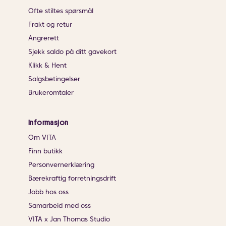
Ofte stiltes spørsmål
Frakt og retur
Angrerett
Sjekk saldo på ditt gavekort
Klikk & Hent
Salgsbetingelser
Brukeromtaler
Informasjon
Om VITA
Finn butikk
Personvernerklæring
Bærekraftig forretningsdrift
Jobb hos oss
Samarbeid med oss
VITA x Jan Thomas Studio