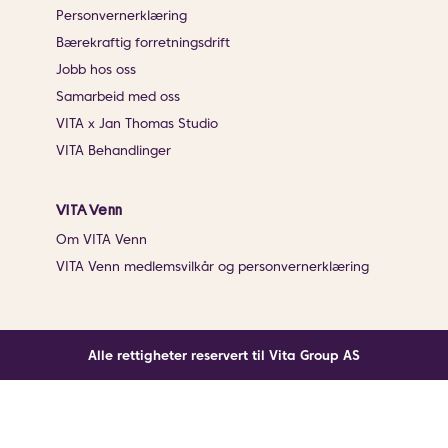
Personvernerklæring
Bærekraftig forretningsdrift
Jobb hos oss
Samarbeid med oss
VITA x Jan Thomas Studio
VITA Behandlinger
VITA Venn
Om VITA Venn
VITA Venn medlemsvilkår og personvernerklæring
Alle rettigheter reservert til Vita Group AS