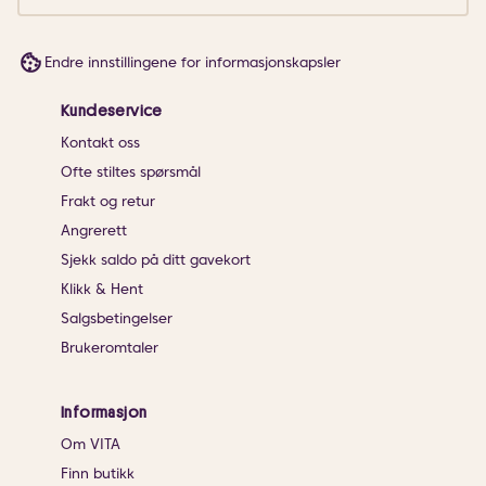
Endre innstillingene for informasjonskapsler
Kundeservice
Kontakt oss
Ofte stiltes spørsmål
Frakt og retur
Angrerett
Sjekk saldo på ditt gavekort
Klikk & Hent
Salgsbetingelser
Brukeromtaler
Informasjon
Om VITA
Finn butikk