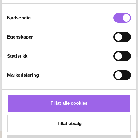
Samtykkevalg
Nødvendig
Egenskaper
Statistikk
Markedsføring
Tillat alle cookies
Tillat utvalg