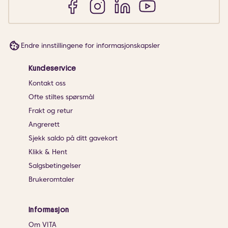
Endre innstillingene for informasjonskapsler
Kundeservice
Kontakt oss
Ofte stiltes spørsmål
Frakt og retur
Angrerett
Sjekk saldo på ditt gavekort
Klikk & Hent
Salgsbetingelser
Brukeromtaler
Informasjon
Om VITA