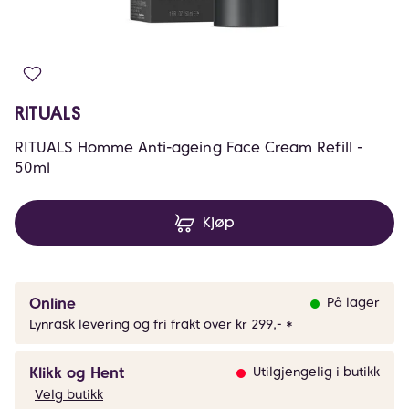
RITUALS
RITUALS Homme Anti-ageing Face Cream Refill -
50ml
Kjøp
Online
På lager
Lynrask levering og fri frakt over kr 299,- *
Klikk og Hent
Utilgjengelig i butikk
Velg butikk