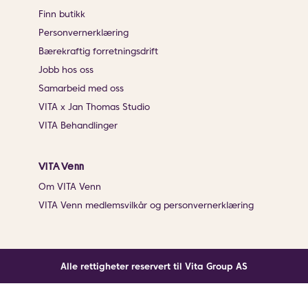
Finn butikk
Personvernerklæring
Bærekraftig forretningsdrift
Jobb hos oss
Samarbeid med oss
VITA x Jan Thomas Studio
VITA Behandlinger
VITA Venn
Om VITA Venn
VITA Venn medlemsvilkår og personvernerklæring
Alle rettigheter reservert til Vita Group AS