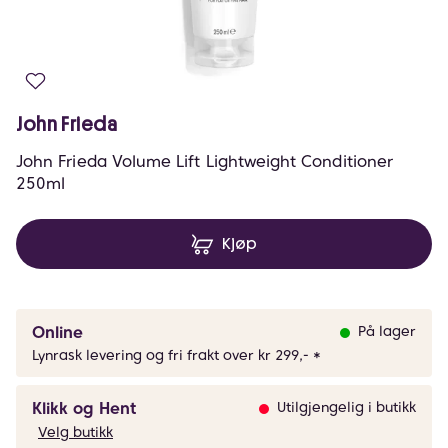
John Frieda
John Frieda Volume Lift Lightweight Conditioner
250ml
Kjøp
Online
På lager
Lynrask levering og fri frakt over kr 299,- *
Klikk og Hent
Utilgjengelig i butikk
Velg butikk