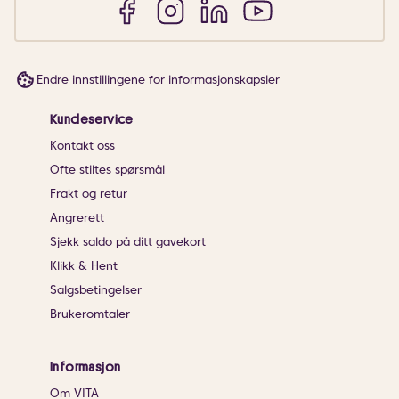
Endre innstillingene for informasjonskapsler
Kundeservice
Kontakt oss
Ofte stiltes spørsmål
Frakt og retur
Angrerett
Sjekk saldo på ditt gavekort
Klikk & Hent
Salgsbetingelser
Brukeromtaler
Informasjon
Om VITA