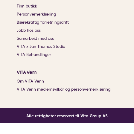
Finn butikk
Personvernerklæring
Bærekraftig forretningsdrift
Jobb hos oss
Samarbeid med oss
VITA x Jan Thomas Studio
VITA Behandlinger
VITA Venn
Om VITA Venn
VITA Venn medlemsvilkår og personvernerklæring
Alle rettigheter reservert til Vita Group AS