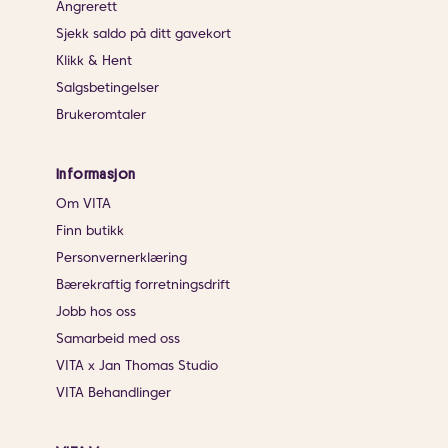
Angrerett
Sjekk saldo på ditt gavekort
Klikk & Hent
Salgsbetingelser
Brukeromtaler
Informasjon
Om VITA
Finn butikk
Personvernerklæring
Bærekraftig forretningsdrift
Jobb hos oss
Samarbeid med oss
VITA x Jan Thomas Studio
VITA Behandlinger