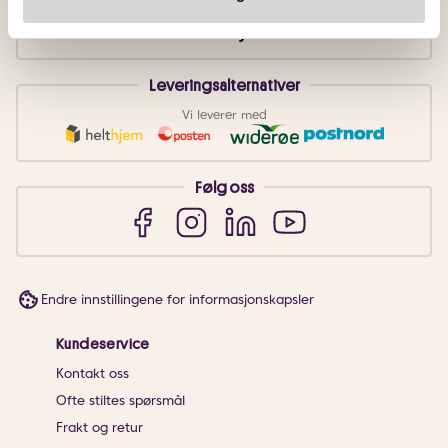
Leveringsalternativer
Vi leverer med
Følg oss
Endre innstillingene for informasjonskapsler
Kundeservice
Kontakt oss
Ofte stiltes spørsmål
Frakt og retur