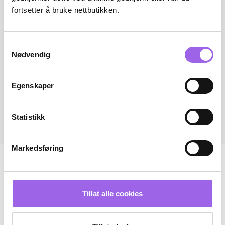
fortsetter å bruke nettbutikken.
Samtykkevalg
Nødvendig
Egenskaper
Statistikk
Markedsføring
Tillat alle cookies