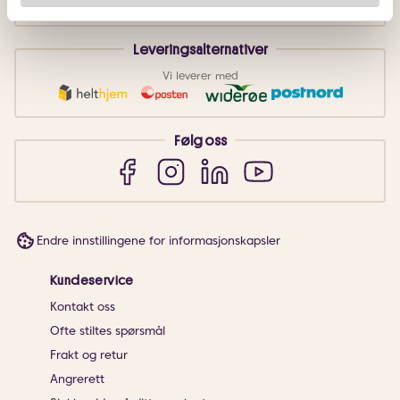
Leveringsalternativer
Vi leverer med
Følg oss
Endre innstillingene for informasjonskapsler
Kundeservice
Kontakt oss
Ofte stiltes spørsmål
Frakt og retur
Angrerett