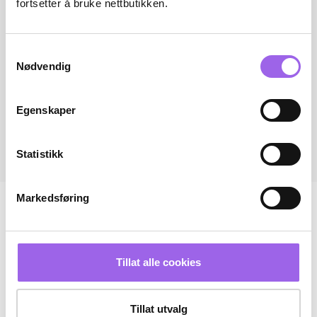
fortsetter å bruke nettbutikken.
Samtykkevalg
Nødvendig
Egenskaper
Statistikk
Markedsføring
Tillat alle cookies
Tillat utvalg