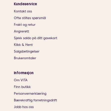
Kundeservice
Kontakt oss
Ofte stiltes spørsmål
Frakt og retur
Angrerett
Sjekk saldo på ditt gavekort
Klikk & Hent
Salgsbetingelser
Brukeromtaler
Informasjon
Om VITA
Finn butikk
Personvernerklæring
Bærekraftig forretningsdrift
Jobb hos oss