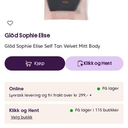
Glöd Sophie Elise
Glöd Sophie Elise Self Tan Velvet Mitt Body
Kjøp
Klikk og Hent
Online
På lager
Lynrask levering og fri frakt over kr 299,- *
Klikk og Hent
På lager i 115 butikker
Velg butikk