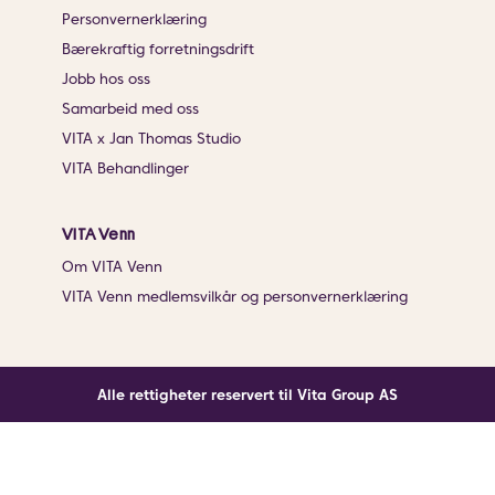
Personvernerklæring
Bærekraftig forretningsdrift
Jobb hos oss
Samarbeid med oss
VITA x Jan Thomas Studio
VITA Behandlinger
VITA Venn
Om VITA Venn
VITA Venn medlemsvilkår og personvernerklæring
Alle rettigheter reservert til Vita Group AS