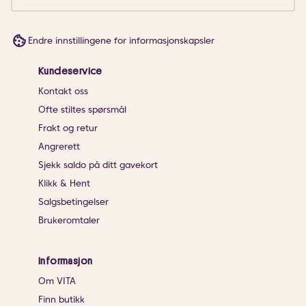
Endre innstillingene for informasjonskapsler
Kundeservice
Kontakt oss
Ofte stiltes spørsmål
Frakt og retur
Angrerett
Sjekk saldo på ditt gavekort
Klikk & Hent
Salgsbetingelser
Brukeromtaler
Informasjon
Om VITA
Finn butikk