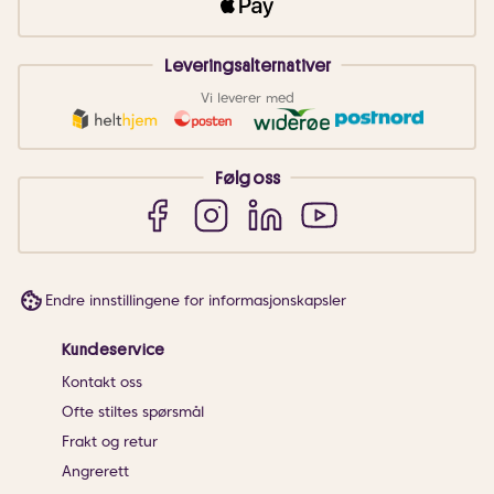
Leveringsalternativer
Vi leverer med
Følg oss
Endre innstillingene for informasjonskapsler
Kundeservice
Kontakt oss
Ofte stiltes spørsmål
Frakt og retur
Angrerett