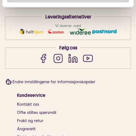
Leveringsalternativer
Vi leverer med
Følg oss
Endre innstillingene for informasjonskapsler
Kundeservice
Kontakt oss
Ofte stiltes spørsmål
Frakt og retur
Angrerett