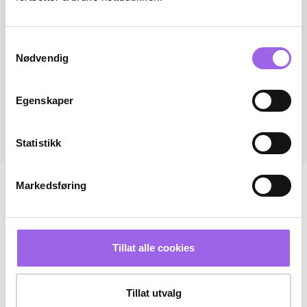
Samtykkevalg
Nødvendig
Egenskaper
Statistikk
Markedsføring
Tillat alle cookies
Tillat utvalg