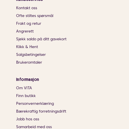
Kontakt oss
Ofte stiltes spørsmål
Frakt og retur
Angrerett
Sjekk saldo på ditt gavekort
Klikk & Hent
Salgsbetingelser
Brukeromtaler
Informasjon
Om VITA
Finn butikk
Personvernerklæring
Bærekraftig forretningsdrift
Jobb hos oss
Samarbeid med oss