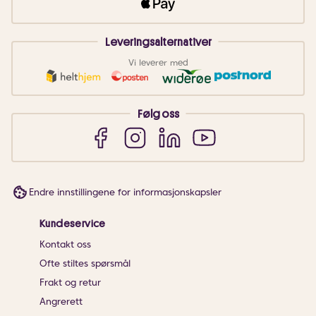
Leveringsalternativer
Vi leverer med
Følg oss
Endre innstillingene for informasjonskapsler
Kundeservice
Kontakt oss
Ofte stiltes spørsmål
Frakt og retur
Angrerett