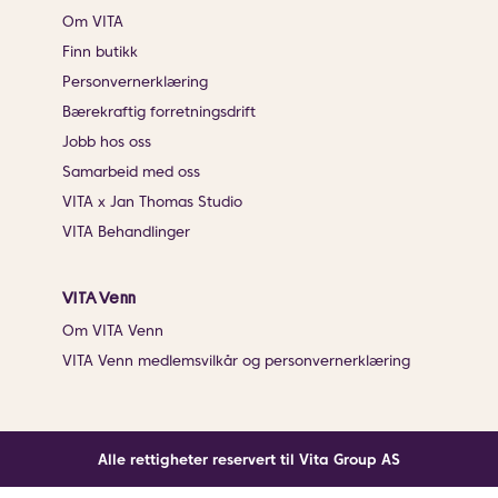
Om VITA
Finn butikk
Personvernerklæring
Bærekraftig forretningsdrift
Jobb hos oss
Samarbeid med oss
VITA x Jan Thomas Studio
VITA Behandlinger
VITA Venn
Om VITA Venn
VITA Venn medlemsvilkår og personvernerklæring
Alle rettigheter reservert til Vita Group AS