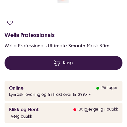
Wella Professionals
Wella Professionals Ultimate Smooth Mask 30ml
Kjøp
Online
På lager
Lynrask levering og fri frakt over kr 299,- *
Klikk og Hent
Utilgjengelig i butikk
Velg butikk