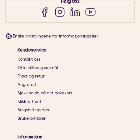
Følg oss
Endre innstillingene for informasjonskapsler
Kundeservice
Kontakt oss
Ofte stiltes spørsmål
Frakt og retur
Angrerett
Sjekk saldo på ditt gavekort
Klikk & Hent
Salgsbetingelser
Brukeromtaler
Informasjon