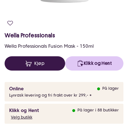
Wella Professionals
Wella Professionals Fusion Mask - 150ml
Kjøp
Klikk og Hent
Online
På lager
Lynrask levering og fri frakt over kr 299,- *
Klikk og Hent
På lager i 88 butikker
Velg butikk