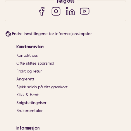
Følg oss
Endre innstillingene for informasjonskapsler
Kundeservice
Kontakt oss
Ofte stiltes spørsmål
Frakt og retur
Angrerett
Sjekk saldo på ditt gavekort
Klikk & Hent
Salgsbetingelser
Brukeromtaler
Informasjon