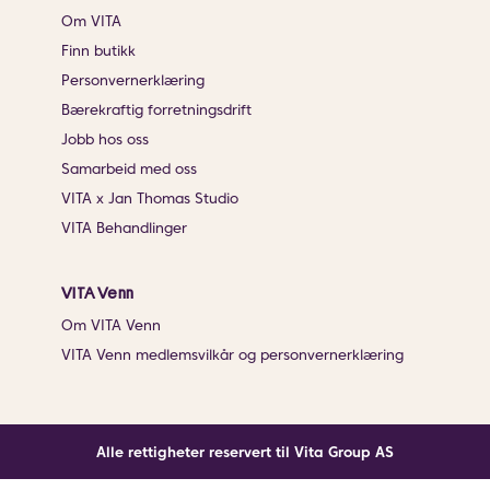
Om VITA
Finn butikk
Personvernerklæring
Bærekraftig forretningsdrift
Jobb hos oss
Samarbeid med oss
VITA x Jan Thomas Studio
VITA Behandlinger
VITA Venn
Om VITA Venn
VITA Venn medlemsvilkår og personvernerklæring
Alle rettigheter reservert til Vita Group AS