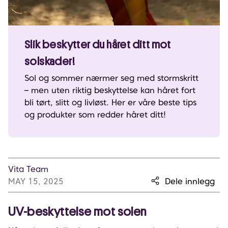
Slik beskytter du håret ditt mot
solskader!
Sol og sommer nærmer seg med stormskritt
– men uten riktig beskyttelse kan håret fort
bli tørt, slitt og livløst. Her er våre beste tips
og produkter som redder håret ditt!
Vita Team
MAY 15, 2025
Dele innlegg
UV-beskyttelse mot solen