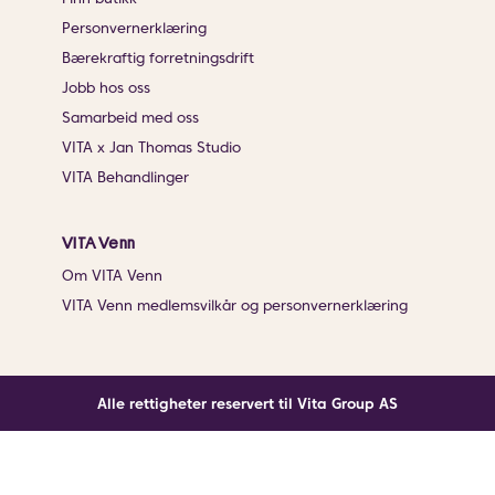
Personvernerklæring
Bærekraftig forretningsdrift
Jobb hos oss
Samarbeid med oss
VITA x Jan Thomas Studio
VITA Behandlinger
VITA Venn
Om VITA Venn
VITA Venn medlemsvilkår og personvernerklæring
Alle rettigheter reservert til Vita Group AS