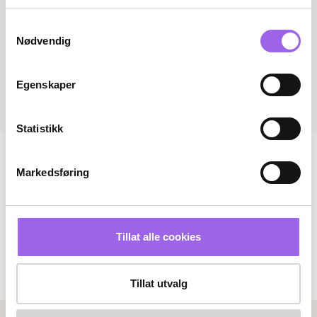
Samtykkevalg
Nødvendig
Egenskaper
Statistikk
Markedsføring
Tillat alle cookies
Tillat utvalg