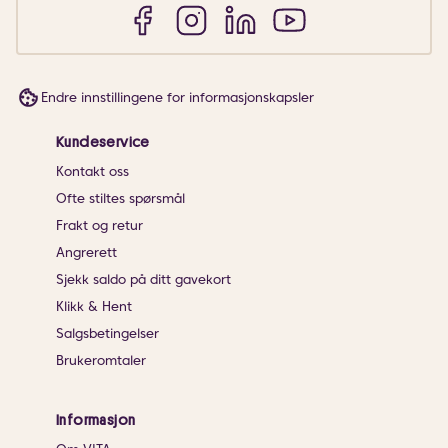
Endre innstillingene for informasjonskapsler
Kundeservice
Kontakt oss
Ofte stiltes spørsmål
Frakt og retur
Angrerett
Sjekk saldo på ditt gavekort
Klikk & Hent
Salgsbetingelser
Brukeromtaler
Informasjon