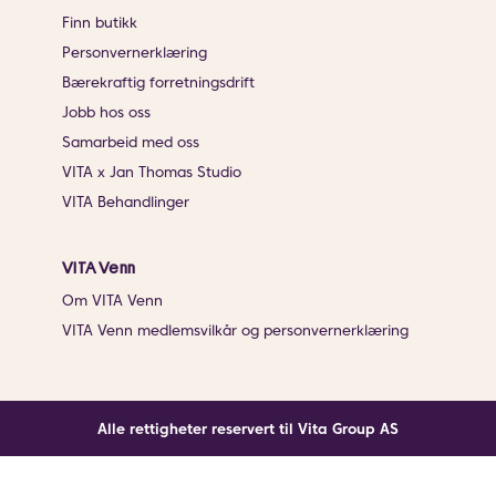
Finn butikk
Personvernerklæring
Bærekraftig forretningsdrift
Jobb hos oss
Samarbeid med oss
VITA x Jan Thomas Studio
VITA Behandlinger
VITA Venn
Om VITA Venn
VITA Venn medlemsvilkår og personvernerklæring
Alle rettigheter reservert til Vita Group AS