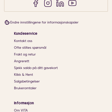
Endre innstillingene for informasjonskapsler
Kundeservice
Kontakt oss
Ofte stiltes spørsmål
Frakt og retur
Angrerett
Sjekk saldo på ditt gavekort
Klikk & Hent
Salgsbetingelser
Brukeromtaler
Informasjon
Om VITA