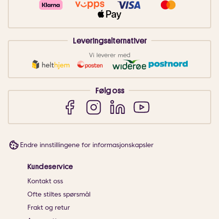
Leveringsalternativer
Vi leverer med
Følg oss
Endre innstillingene for informasjonskapsler
Kundeservice
Kontakt oss
Ofte stiltes spørsmål
Frakt og retur