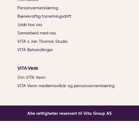
Personvernerklæring
Bærekraftig forretningsdrift
Jobb hos oss
Samarbeid med oss
VITA x Jan Thomas Studio
VITA Behandlinger
VITA Venn
Om VITA Venn
VITA Venn medlemsvilkår og personvernerklæring
Alle rettigheter reservert til Vita Group AS