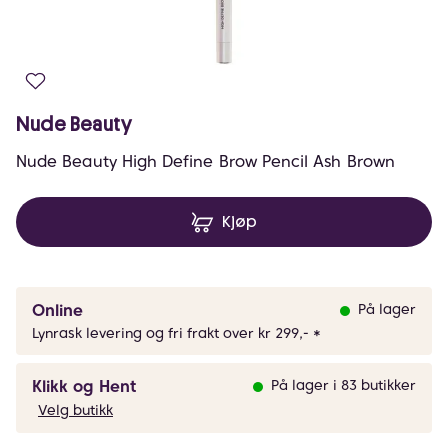
Nude Beauty
Nude Beauty High Define Brow Pencil Ash Brown
Kjøp
Online
På lager
Lynrask levering og fri frakt over kr 299,- *
Klikk og Hent
På lager i 83 butikker
Velg butikk