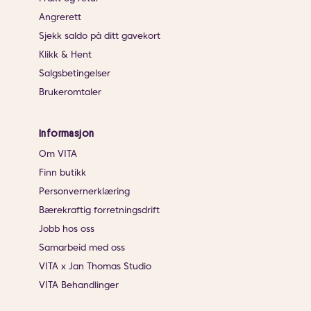
Angrerett
Sjekk saldo på ditt gavekort
Klikk & Hent
Salgsbetingelser
Brukeromtaler
Informasjon
Om VITA
Finn butikk
Personvernerklæring
Bærekraftig forretningsdrift
Jobb hos oss
Samarbeid med oss
VITA x Jan Thomas Studio
VITA Behandlinger