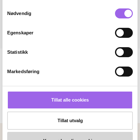
Samtykkevalg
Nødvendig
Egenskaper
Statistikk
Markedsføring
Tillat alle cookies
Tillat utvalg
Betalingsmetoder