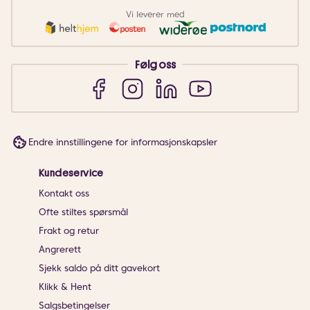
Vi leverer med
Følg oss
Endre innstillingene for informasjonskapsler
Kundeservice
Kontakt oss
Ofte stiltes spørsmål
Frakt og retur
Angrerett
Sjekk saldo på ditt gavekort
Klikk & Hent
Salgsbetingelser