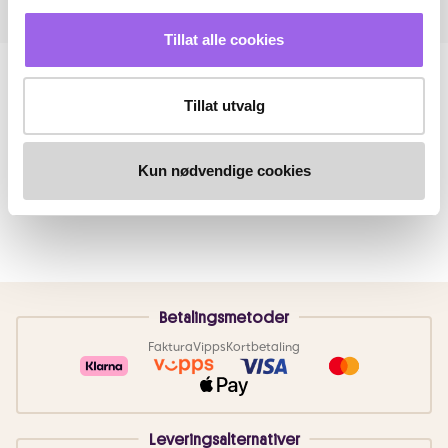
Tillat alle cookies
Tillat utvalg
Kun nødvendige cookies
Betalingsmetoder
Faktura
Vipps
Kortbetaling
Leveringsalternativer