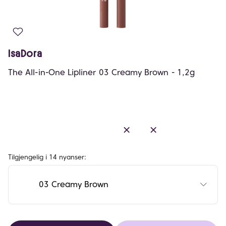
IsaDora
The All-in-One Lipliner 03 Creamy Brown - 1,2g
Tilgjengelig i 14 nyanser:
03 Creamy Brown