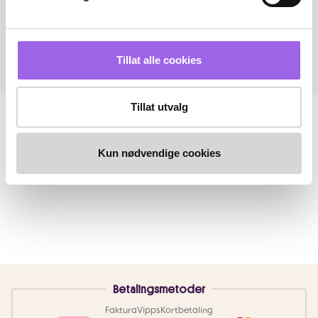
Tillat alle cookies
Tillat utvalg
Kun nødvendige cookies
Betalingsmetoder
Faktura
Vipps
Kortbetaling