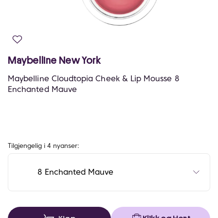
Maybelline New York
Maybelline Cloudtopia Cheek & Lip Mousse 8
Enchanted Mauve
Tilgjengelig i 4 nyanser:
8 Enchanted Mauve