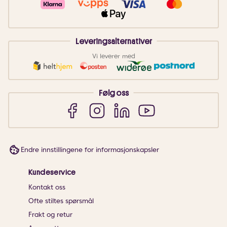
Leveringsalternativer
Vi leverer med
Følg oss
Endre innstillingene for informasjonskapsler
Kundeservice
Kontakt oss
Ofte stiltes spørsmål
Frakt og retur