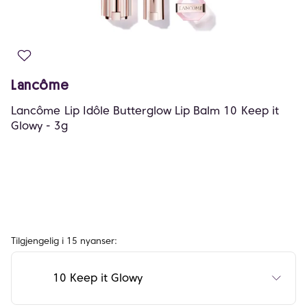
Lancôme
Lancôme Lip Idôle Butterglow Lip Balm 10 Keep it
Glowy - 3g
Tilgjengelig i 15 nyanser:
10 Keep it Glowy