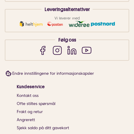
Leveringsalternativer
Vi leverer med
Følg oss
Endre innstillingene for informasjonskapsler
Kundeservice
Kontakt oss
Ofte stiltes spørsmål
Frakt og retur
Angrerett
Sjekk saldo på ditt gavekort