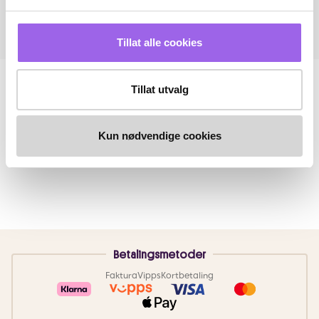
Tillat alle cookies
Tillat utvalg
Kun nødvendige cookies
Betalingsmetoder
Faktura
Vipps
Kortbetaling