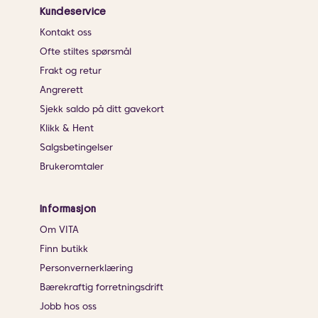
Kundeservice
Kontakt oss
Ofte stiltes spørsmål
Frakt og retur
Angrerett
Sjekk saldo på ditt gavekort
Klikk & Hent
Salgsbetingelser
Brukeromtaler
Informasjon
Om VITA
Finn butikk
Personvernerklæring
Bærekraftig forretningsdrift
Jobb hos oss