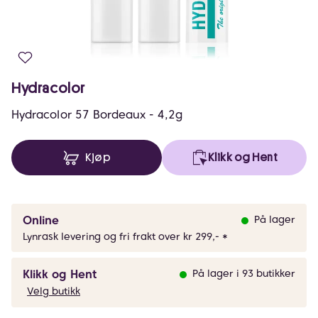
Hydracolor
Hydracolor 57 Bordeaux - 4,2g
Kjøp
Klikk og Hent
Online
På lager
Lynrask levering og fri frakt over kr 299,- *
Klikk og Hent
På lager i 93 butikker
Velg butikk