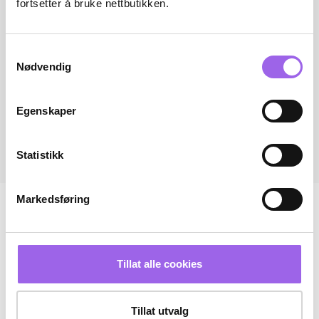
fortsetter å bruke nettbutikken.
Samtykkevalg
Nødvendig
Egenskaper
Statistikk
Markedsføring
Tillat alle cookies
Tillat utvalg