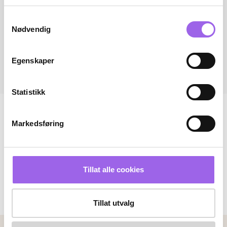
Samtykkevalg
Nødvendig
Egenskaper
Statistikk
Markedsføring
Tillat alle cookies
Tillat utvalg