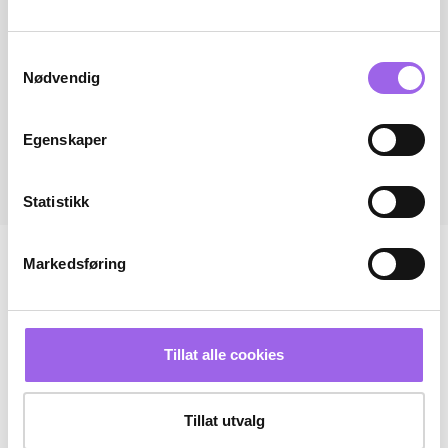
Samtykkevalg
Nødvendig
Egenskaper
Statistikk
Markedsføring
Tillat alle cookies
Tillat utvalg