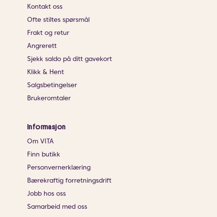
Kontakt oss
Ofte stiltes spørsmål
Frakt og retur
Angrerett
Sjekk saldo på ditt gavekort
Klikk & Hent
Salgsbetingelser
Brukeromtaler
Informasjon
Om VITA
Finn butikk
Personvernerklæring
Bærekraftig forretningsdrift
Jobb hos oss
Samarbeid med oss