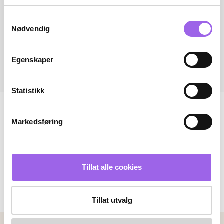
Samtykkevalg
Nødvendig
Egenskaper
Statistikk
Markedsføring
Tillat alle cookies
Tillat utvalg