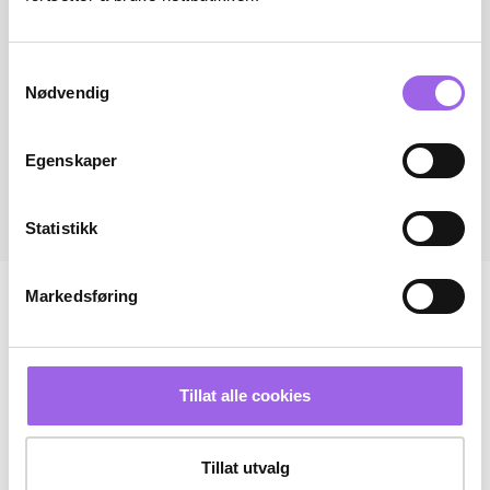
Samtykkevalg
Nødvendig
Egenskaper
Statistikk
Markedsføring
Tillat alle cookies
Tillat utvalg