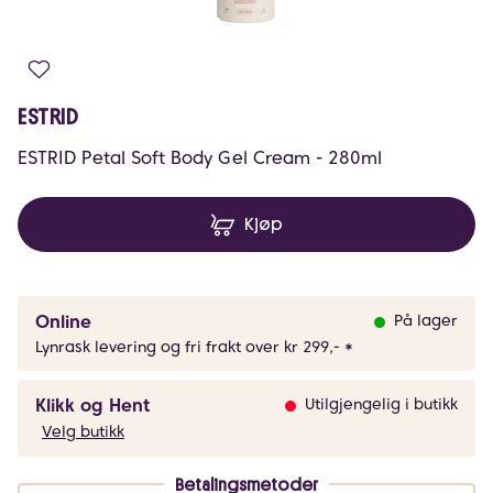
ESTRID
ESTRID Petal Soft Body Gel Cream - 280ml
Kjøp
Online
På lager
Lynrask levering og fri frakt over kr 299,- *
Klikk og Hent
Utilgjengelig i butikk
Velg butikk
Betalingsmetoder