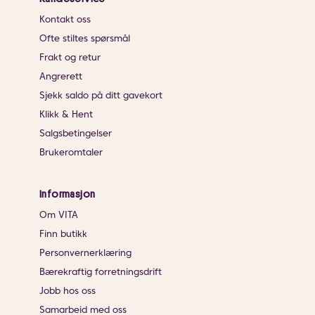
Kontakt oss
Ofte stiltes spørsmål
Frakt og retur
Angrerett
Sjekk saldo på ditt gavekort
Klikk & Hent
Salgsbetingelser
Brukeromtaler
Informasjon
Om VITA
Finn butikk
Personvernerklæring
Bærekraftig forretningsdrift
Jobb hos oss
Samarbeid med oss