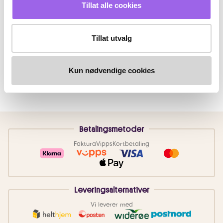
Tillat alle cookies
Tillat utvalg
Kun nødvendige cookies
Betalingsmetoder
Faktura
Vipps
Kortbetaling
Leveringsalternativer
Vi leverer med