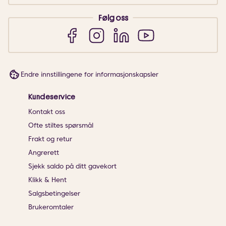
Følg oss
Endre innstillingene for informasjonskapsler
Kundeservice
Kontakt oss
Ofte stiltes spørsmål
Frakt og retur
Angrerett
Sjekk saldo på ditt gavekort
Klikk & Hent
Salgsbetingelser
Brukeromtaler