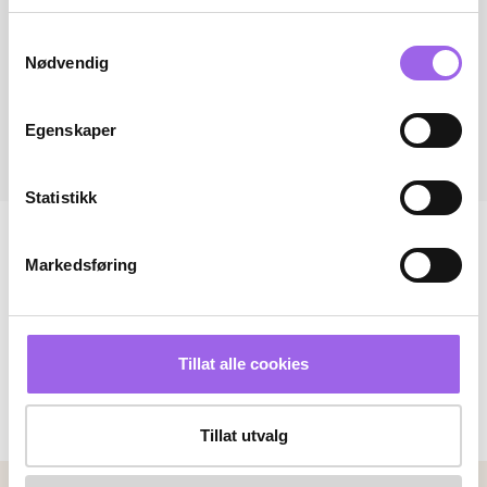
Samtykkevalg
Nødvendig
Egenskaper
Statistikk
Markedsføring
Tillat alle cookies
Tillat utvalg