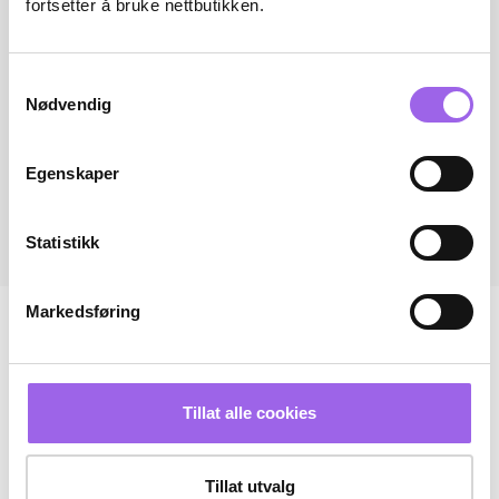
fortsetter å bruke nettbutikken.
Samtykkevalg
Nødvendig
Egenskaper
Statistikk
Markedsføring
Tillat alle cookies
Tillat utvalg