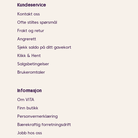
Kundeservice
Kontakt oss
Ofte stiltes spørsmål
Frakt og retur
Angrerett
Sjekk saldo på ditt gavekort
Klikk & Hent
Salgsbetingelser
Brukeromtaler
Informasjon
Om VITA
Finn butikk
Personvernerklæring
Bærekraftig forretningsdrift
Jobb hos oss