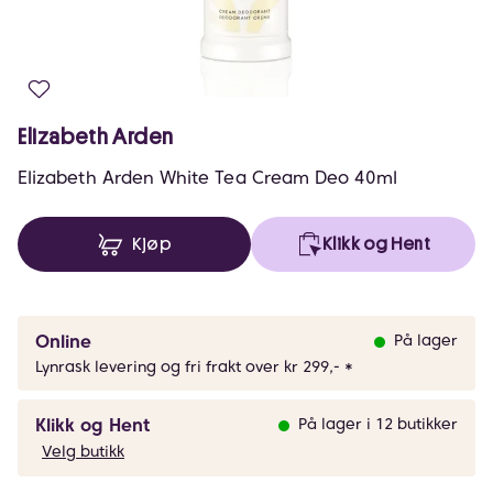
Elizabeth Arden
Elizabeth Arden White Tea Cream Deo 40ml
Kjøp
Klikk og Hent
Online
På lager
Lynrask levering og fri frakt over kr 299,- *
Klikk og Hent
På lager i 12 butikker
Velg butikk