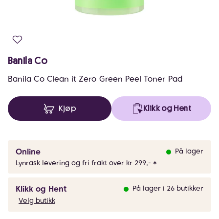
Banila Co
Banila Co Clean it Zero Green Peel Toner Pad
Kjøp
Klikk og Hent
Online
På lager
Lynrask levering og fri frakt over kr 299,- *
Klikk og Hent
På lager i 26 butikker
Velg butikk