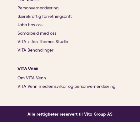
Personvernerklæring
Bærekraftig forretningsdrift
Jobb hos oss
Samarbeid med oss
VITA x Jan Thomas Studio
VITA Behandlinger
VITA Venn
Om VITA Venn
VITA Venn medlemsvilkår og personvernerklæring
Alle rettigheter reservert til Vita Group AS