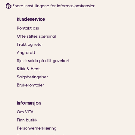
Endre innstillingene for informasjonskapsler
Kundeservice
Kontakt oss
Ofte stiltes spørsmål
Frakt og retur
Angrerett
Sjekk saldo på ditt gavekort
Klikk & Hent
Salgsbetingelser
Brukeromtaler
Informasjon
Om VITA
Finn butikk
Personvernerklæring