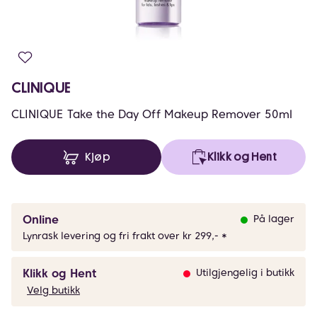
CLINIQUE
CLINIQUE Take the Day Off Makeup Remover 50ml
Kjøp
Klikk og Hent
Online
På lager
Lynrask levering og fri frakt over kr 299,- *
Klikk og Hent
Utilgjengelig i butikk
Velg butikk