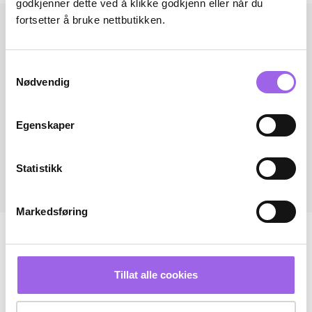
godkjenner dette ved å klikke godkjenn eller når du
fortsetter å bruke nettbutikken.
Samtykkevalg
Nødvendig
Egenskaper
Statistikk
Markedsføring
Tillat alle cookies