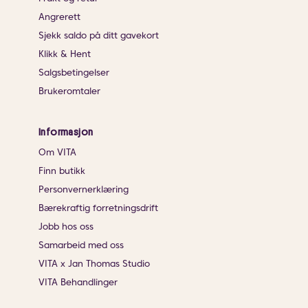
Angrerett
Sjekk saldo på ditt gavekort
Klikk & Hent
Salgsbetingelser
Brukeromtaler
Informasjon
Om VITA
Finn butikk
Personvernerklæring
Bærekraftig forretningsdrift
Jobb hos oss
Samarbeid med oss
VITA x Jan Thomas Studio
VITA Behandlinger