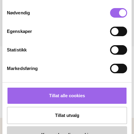
Samtykkevalg
Nødvendig
Egenskaper
Statistikk
Markedsføring
Tillat alle cookies
Tillat utvalg
Betalingsmetoder