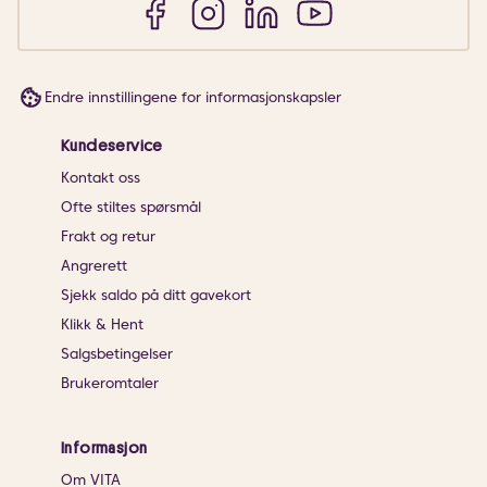
Endre innstillingene for informasjonskapsler
Kundeservice
Kontakt oss
Ofte stiltes spørsmål
Frakt og retur
Angrerett
Sjekk saldo på ditt gavekort
Klikk & Hent
Salgsbetingelser
Brukeromtaler
Informasjon
Om VITA