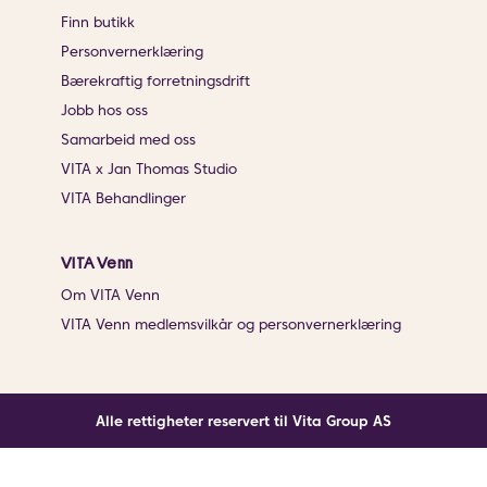
Finn butikk
Personvernerklæring
Bærekraftig forretningsdrift
Jobb hos oss
Samarbeid med oss
VITA x Jan Thomas Studio
VITA Behandlinger
VITA Venn
Om VITA Venn
VITA Venn medlemsvilkår og personvernerklæring
Alle rettigheter reservert til Vita Group AS