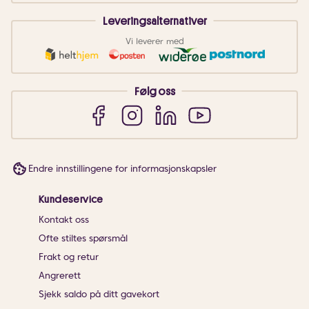
Leveringsalternativer
Vi leverer med
Følg oss
Endre innstillingene for informasjonskapsler
Kundeservice
Kontakt oss
Ofte stiltes spørsmål
Frakt og retur
Angrerett
Sjekk saldo på ditt gavekort