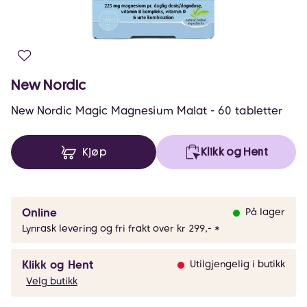
New Nordic
New Nordic Magic Magnesium Malat - 60 tabletter
Kjøp
Klikk og Hent
Online
På lager
Lynrask levering og fri frakt over kr 299,- *
Klikk og Hent
Utilgjengelig i butikk
Velg butikk