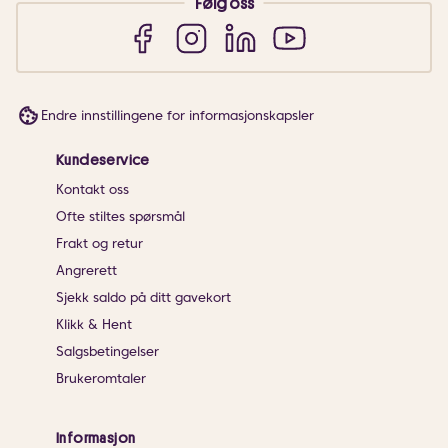
Følg oss
Endre innstillingene for informasjonskapsler
Kundeservice
Kontakt oss
Ofte stiltes spørsmål
Frakt og retur
Angrerett
Sjekk saldo på ditt gavekort
Klikk & Hent
Salgsbetingelser
Brukeromtaler
Informasjon