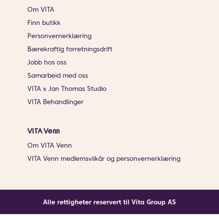
Om VITA
Finn butikk
Personvernerklæring
Bærekraftig forretningsdrift
Jobb hos oss
Samarbeid med oss
VITA x Jan Thomas Studio
VITA Behandlinger
VITA Venn
Om VITA Venn
VITA Venn medlemsvilkår og personvernerklæring
Alle rettigheter reservert til Vita Group AS