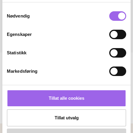
Samtykkevalg
Nødvendig
Egenskaper
Statistikk
Markedsføring
Tillat alle cookies
Tillat utvalg