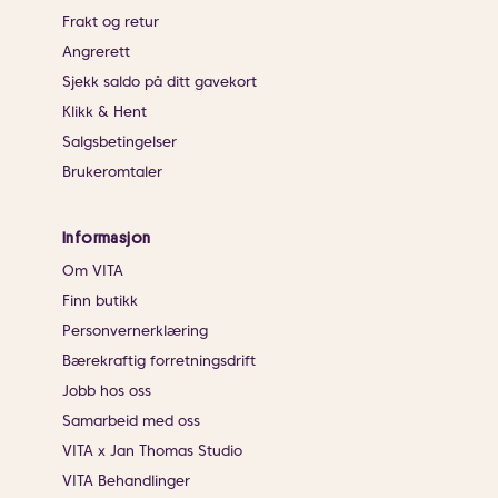
Frakt og retur
Angrerett
Sjekk saldo på ditt gavekort
Klikk & Hent
Salgsbetingelser
Brukeromtaler
Informasjon
Om VITA
Finn butikk
Personvernerklæring
Bærekraftig forretningsdrift
Jobb hos oss
Samarbeid med oss
VITA x Jan Thomas Studio
VITA Behandlinger